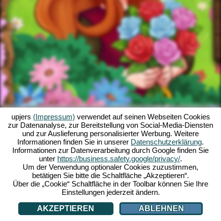
upjers
(Impressum)
verwendet auf seinen Webseiten Cookies
zur Datenanalyse, zur Bereitstellung von Social-Media-Diensten
und zur Auslieferung personalisierter Werbung. Weitere
Informationen finden Sie in unserer
Datenschutzerklärung
.
Informationen zur Datenverarbeitung durch Google finden Sie
unter
https://business.safety.google/privacy/
.
Um der Verwendung optionaler Cookies zuzustimmen,
betätigen Sie bitte die Schaltfläche „Akzeptieren“.
Über die „Cookie“ Schaltfläche in der Toolbar können Sie Ihre
Einstellungen jederzeit ändern.
AKZEPTIEREN
ABLEHNEN