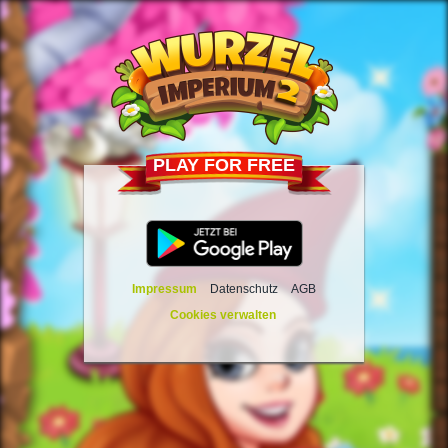
PLAY FOR FREE
Impressum
Datenschutz
AGB
Cookies verwalten